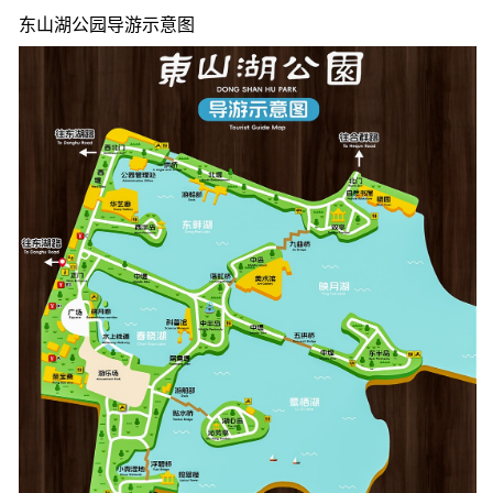
东山湖公园导游示意图