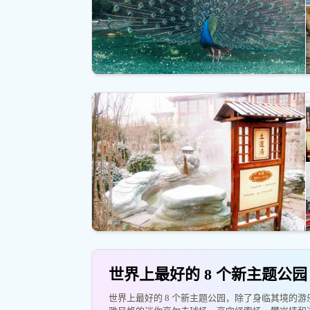
世界上最好的 8 个新主题公园
世界上最好的 8 个新主题公园，除了身临其境的