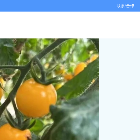
联系/合作