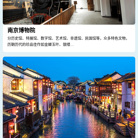
南京博物院
分历史馆、特展馆、数字馆、艺术馆、非遗馆、民国馆等，众多特色文物，
历朝历代的珍品佳作如金蝉玉叶、银缕…