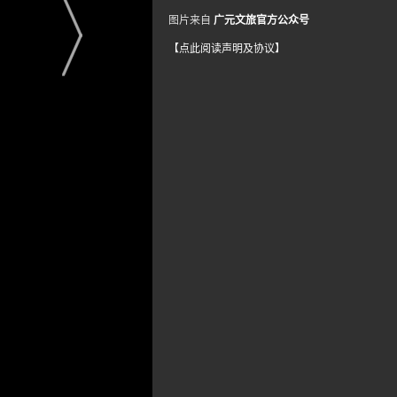
图片来自
广元文旅官方公众号
【点此阅读声明及协议】