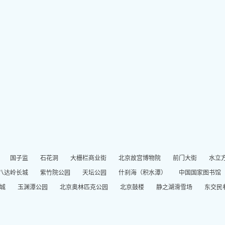
国子监
石花洞
大栅栏商业街
北京故宫博物院
前门大街
水立
八达岭长城
紫竹院公园
天坛公园
什刹海（积水潭）
中国国家图书馆
城
玉渊潭公园
北京奥林匹克公园
北京鼓楼
静之湖滑雪场
东交民