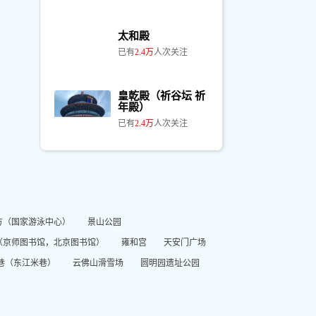
太和殿
已有
2.4万
人次关注
皇乾殿（祈谷坛 祈
年殿）
已有
2.4万
人次关注
方（国家游泳中心）
景山公园
（京师图书馆，北京图书馆）
雍和宫
天安门广场
巷（东江米巷）
云佛山滑雪场
圆明园遗址公园