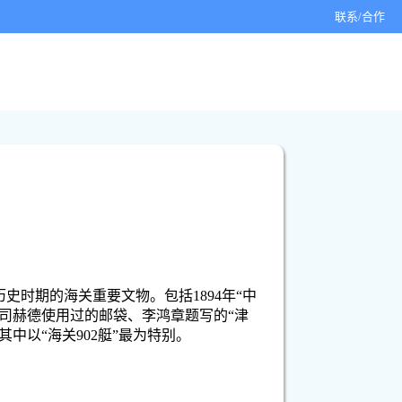
联系/合作
史时期的海关重要文物。包括1894年“中
司赫德使用过的邮袋、李鸿章题写的“津
中以“海关902艇”最为特别。