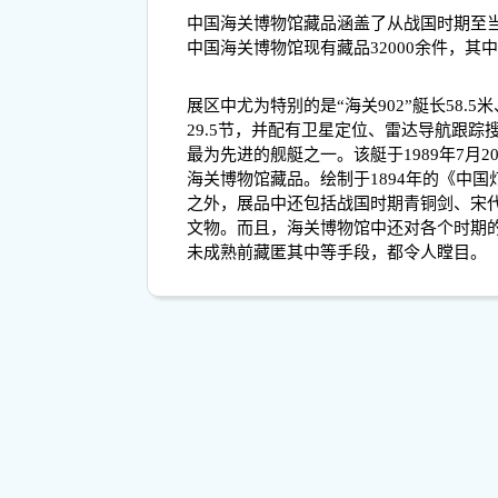
中国海关博物馆藏品涵盖了从战国时期至当
中国海关博物馆现有藏品32000余件，其中实
展区中尤为特别的是“海关902”艇长58.5
29.5节，并配有卫星定位、雷达导航跟踪
最为先进的舰艇之一。该艇于1989年7月2
海关博物馆藏品。绘制于1894年的《中
之外，展品中还包括战国时期青铜剑、宋
文物。而且，海关博物馆中还对各个时期的
未成熟前藏匿其中等手段，都令人瞠目。