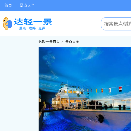
首页
景点大全
达轻一景首页
>
景点大全