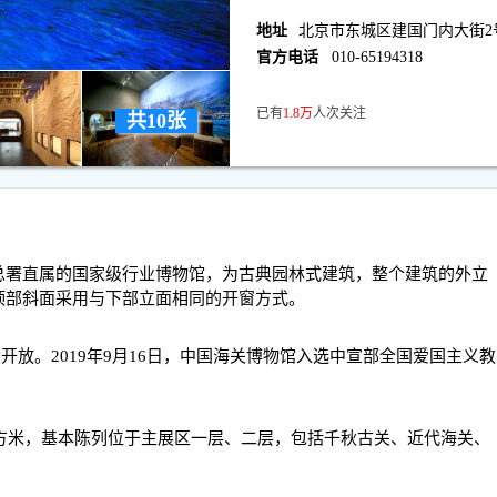
地址
北京市东城区建国门内大街2
官方电话
010-65194318
已有
1.8万
人次关注
共10张
总署直属的国家级行业博物馆，为古典园林式建筑，整个建筑的外立
顶部斜面采用与下部立面相同的开窗方式。
会开放。2019年9月16日，中国海关博物馆入选中宣部全国爱国主义教
平方米，基本陈列位于主展区一层、二层，包括千秋古关、近代海关、
。