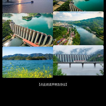
【点此阅读声明及协议】