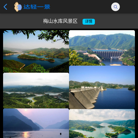
梅山水库风景区
详情