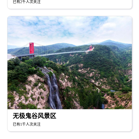
已有2千人次关注
无极鬼谷风景区
已有1千人次关注