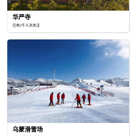
华严寺
已有2千人次关注
乌蒙滑雪场