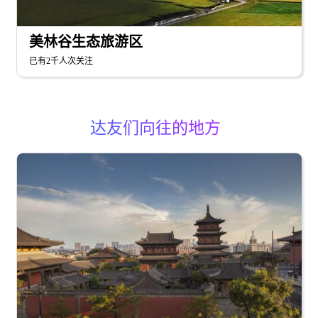
美林谷生态旅游区
已有2千人次关注
达友们向往的地方