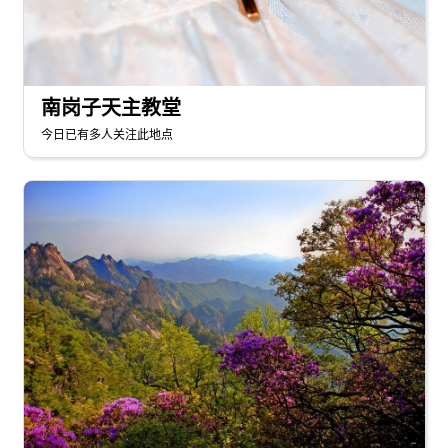
南岗子天主教堂
今日已有多人关注此地点