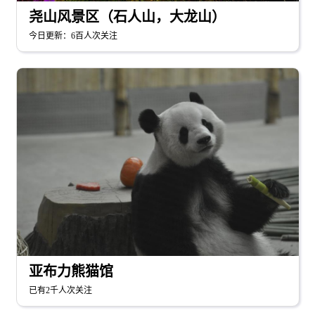
尧山风景区（石人山，大龙山）
今日更新：6百人次关注
亚布力熊猫馆
已有2千人次关注