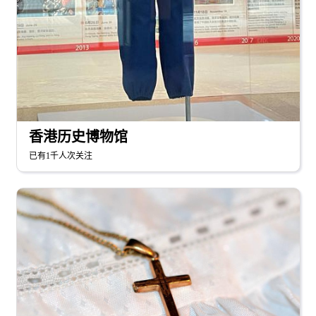
香港历史博物馆
已有1千人次关注