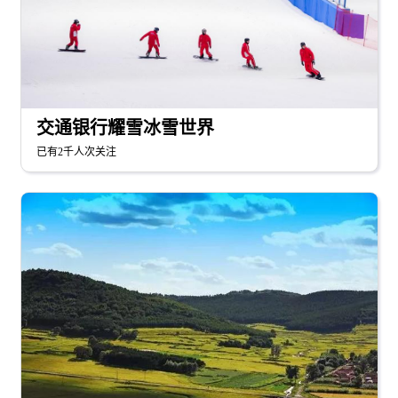
交通银行耀雪冰雪世界
已有2千人次关注