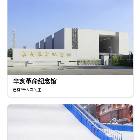
辛亥革命纪念馆
已有2千人次关注