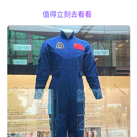
值得立刻去看看